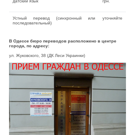
датский язык
грн.
Устный перевод (синхронный или
уточняйте
последовательный)
В Одессе бюро переводов расположено в центре
города, по адресу:
ул. Жуковского, 38 (ДК Леси Украинки)