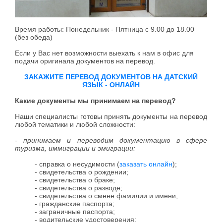
Время работы: Понедельник - Пятница с 9.00 до 18.00
(без обеда)
Если у Вас нет возможности выехать к нам в офис для
подачи оригинала документов на перевод.
ЗАКАЖИТЕ ПЕРЕВОД ДОКУМЕНТОВ НА ДАТСКИЙ
ЯЗЫК - ОНЛАЙН
Какие документы мы принимаем на перевод?
Наши специалисты готовы принять документы на перевод
любой тематики и любой сложности:
- принимаем и переводим документацию в сфере
туризма, иммиграции и эмиграции:
- справка о несудимости (
заказать онлайн
);
- свидетельства о рождении;
- свидетельства о браке;
- свидетельства о разводе;
- свидетельства о смене фамилии и имени;
- гражданские паспорта;
- заграничные паспорта;
- водительские удостоверения;