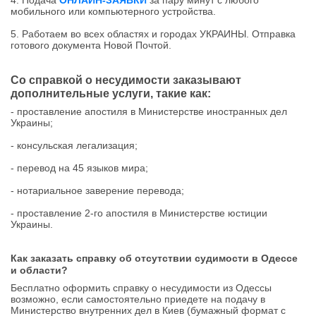
мобильного или компьютерного устройства.
5. Работаем во всех областях и городах УКРАИНЫ. Отправка
готового документа Новой Почтой.
Со справкой о несудимости заказывают
дополнительные услуги, такие как:
- проставление апостиля в Министерстве иностранных дел
Украины;
- консульская легализация;
- перевод на 45 языков мира;
- нотариальное заверение перевода;
- проставление 2-го апостиля в Министерстве юстиции
Украины.
Как заказать справку об отсутствии судимости в Одессе
и области?
Бесплатно оформить справку о несудимости из Одессы
возможно, если самостоятельно приедете на подачу в
Министерство внутренних дел в Киев (бумажный формат с