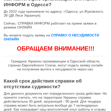
ИНФОРМ в Одессе?
До 2022 года принимали по адресу: г.Одесса, ул.Жуковского,
38 (ДК Леси Украинуи).
Сейчас, СПРАВКА ИНФОРМ работает на прием заявок в
режиме ОНЛАЙН.
Вы можете подать
заявку на
СПРАВКУ О НЕСУДИМОСТИ
ОНЛАЙН
ОБРАЩАЕМ ВНИМАНИЕ!!!
Граждане Украины проживающие в Одесской области,
странах Европейского Союза, могут подать заявку онлайн
на получение вытяга о несудимости через нас.
Какой срок действия справки об
отсутствии судимости?
Для данного документа нет определенного срока действия. Но
принято считать, что на территории Украины справка
действительна 30 дней, заграницей - 90 дней. Для тендера
справка может быть актуальна вообще до 7 календарных
дней. Как показывает наш многолетний опыт работы и отзывы