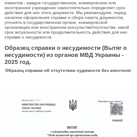
клиентов - каждое государственное, коммерческое или
иностранное учреждение самостоятельно определяет срок
действия для них этого документа. Мы рекомендуем, перед
началом оформления справки и сбора пакета документов,
уточнять в государственном органе, коммерческой
организации или иностранном консульстве/посольстве, какой
срок актуальности или продолжительность действия для них
справки о несудимости.
Образец справки о несудимости (Вытяг о
несудимости) из органов МВД Украины -
2025 год.
Образец справки об отсутствии судимости без апостиля: