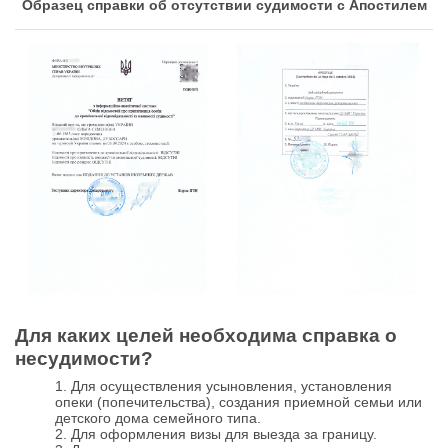
Образец справки об отсутствии судимости c Апостилем
Для каких целей необходима справка о
несудимости?
1. Для осуществления усыновления, установления
опеки (попечительства), создания приемной семьи или
детского дома семейного типа.
2. Для оформления визы для выезда за границу.